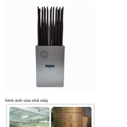
hình ảnh của nhà máy