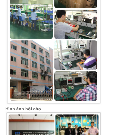
Hình ảnh hội chợ