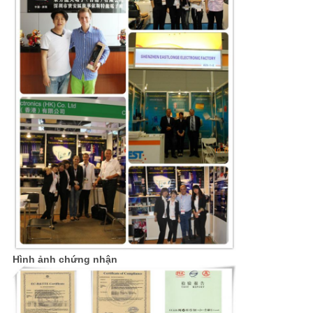
Hình ảnh chứng nhận