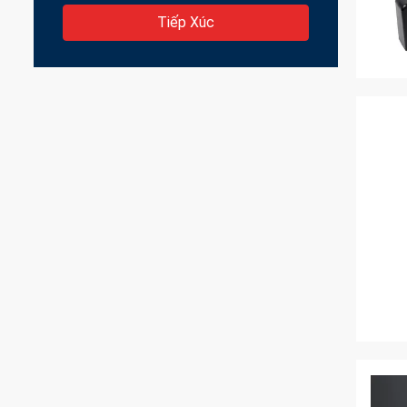
Tiếp Xúc