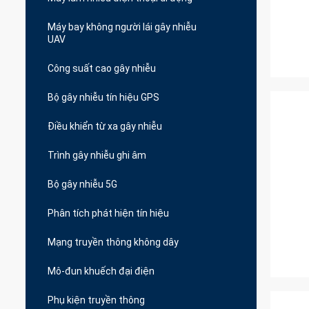
Máy bay không người lái gây nhiễu
UAV
Công suất cao gây nhiễu
Bộ gây nhiễu tín hiệu GPS
Điều khiển từ xa gây nhiễu
Trình gây nhiễu ghi âm
Bộ gây nhiễu 5G
Phân tích phát hiện tín hiệu
Mạng truyền thông không dây
Mô-đun khuếch đại điện
Phụ kiện truyền thông