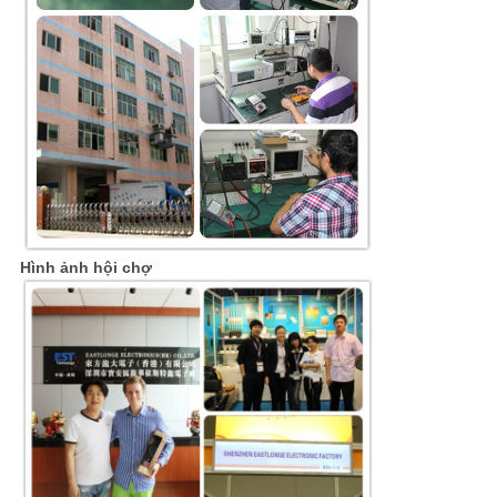
Hình ảnh hội chợ