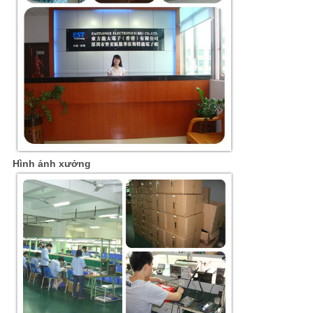
Hình ảnh xưởng