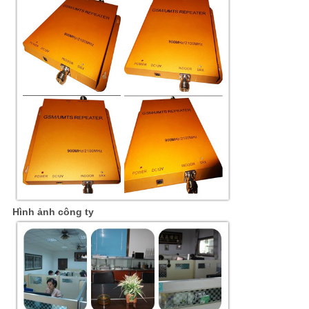
Hình ảnh công ty