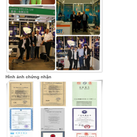
Hình ảnh chứng nhận