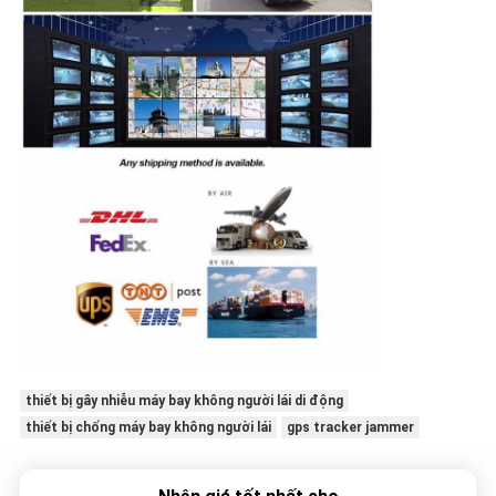
thiết bị gây nhiễu máy bay không người lái di động
thiết bị chống máy bay không người lái
gps tracker jammer